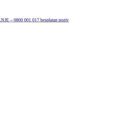
 0800 001 017 besplatan poziv