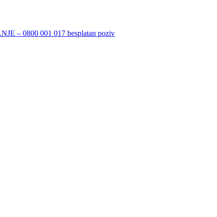
 0800 001 017 besplatan poziv