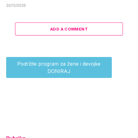
20/12/2025
ADD A COMMENT
Podržite program za žene i devojke
DONIRAJ