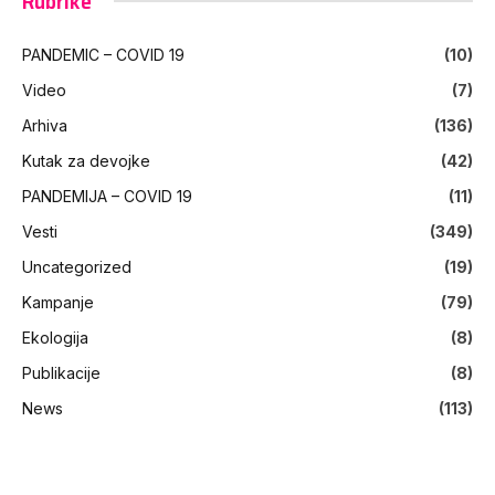
Rubrike
PANDEMIC – COVID 19
(10)
Video
(7)
Arhiva
(136)
Kutak za devojke
(42)
PANDEMIJA – COVID 19
(11)
Vesti
(349)
Uncategorized
(19)
Kampanje
(79)
Ekologija
(8)
Publikacije
(8)
News
(113)