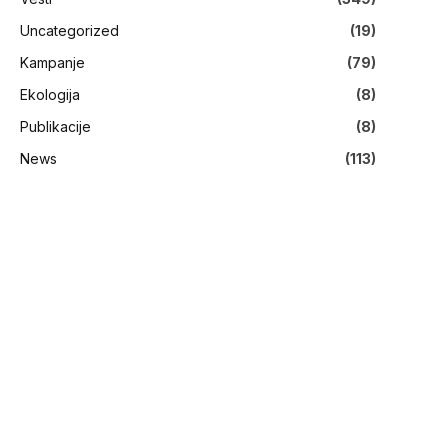
Uncategorized
(19)
Kampanje
(79)
Ekologija
(8)
Publikacije
(8)
News
(113)