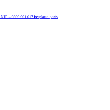
 0800 001 017 besplatan poziv