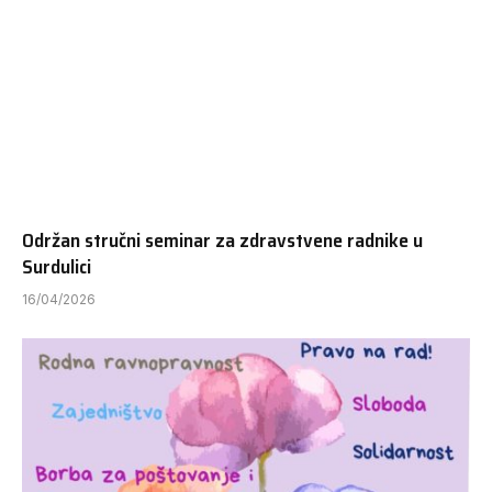
Održan stručni seminar za zdravstvene radnike u
Surdulici
16/04/2026