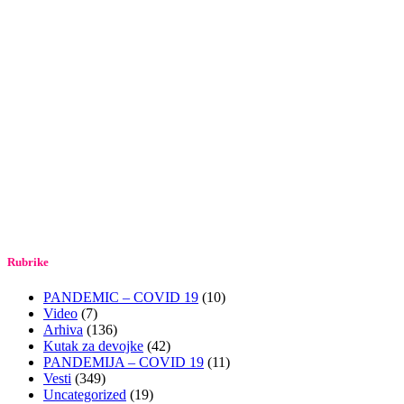
Rubrike
PANDEMIC – COVID 19
(10)
Video
(7)
Arhiva
(136)
Kutak za devojke
(42)
PANDEMIJA – COVID 19
(11)
Vesti
(349)
Uncategorized
(19)