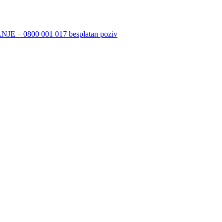
 0800 001 017 besplatan poziv