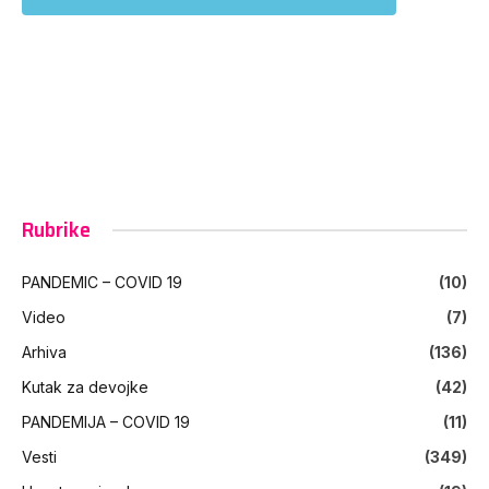
Rubrike
PANDEMIC – COVID 19
(10)
Video
(7)
Arhiva
(136)
Kutak za devojke
(42)
PANDEMIJA – COVID 19
(11)
Vesti
(349)