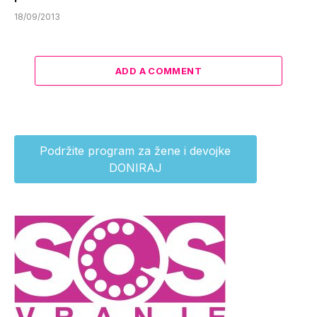
18/09/2013
ADD A COMMENT
Podržite program za žene i devojke
DONIRAJ