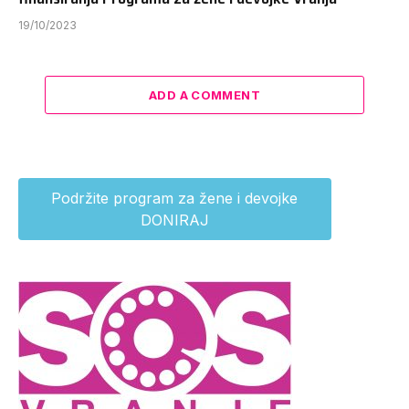
19/10/2023
ADD A COMMENT
Podržite program za žene i devojke
DONIRAJ