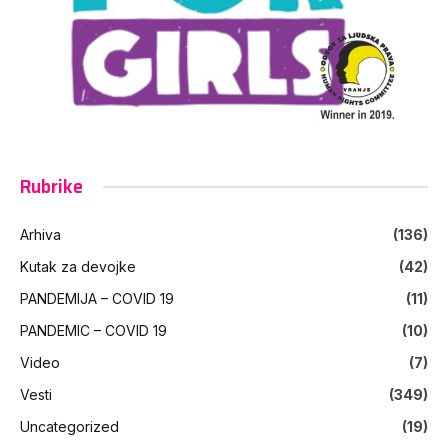
Rubrike
Arhiva
(136)
Kutak za devojke
(42)
PANDEMIJA – COVID 19
(11)
PANDEMIC – COVID 19
(10)
Video
(7)
Vesti
(349)
Uncategorized
(19)